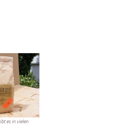
bt es in vielen