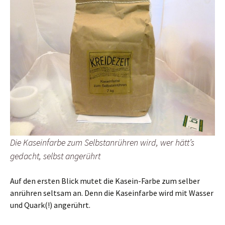
Die Kaseinfarbe zum Selbstanrühren wird, wer hätt’s
gedacht, selbst angerührt
Auf den ersten Blick mutet die Kasein-Farbe zum selber
anrühren seltsam an. Denn die Kaseinfarbe wird mit Wasser
und Quark(!) angerührt.