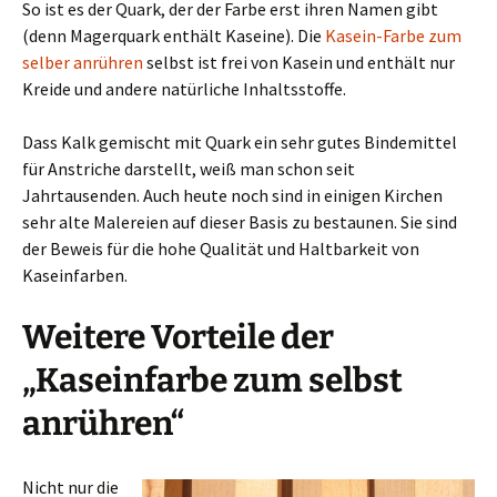
So ist es der Quark, der der Farbe erst ihren Namen gibt
(denn Magerquark enthält Kaseine). Die
Kasein-Farbe zum
selber anrühren
selbst ist frei von Kasein und enthält nur
Kreide und andere natürliche Inhaltsstoffe.
Dass Kalk gemischt mit Quark ein sehr gutes Bindemittel
für Anstriche darstellt, weiß man schon seit
Jahrtausenden. Auch heute noch sind in einigen Kirchen
sehr alte Malereien auf dieser Basis zu bestaunen. Sie sind
der Beweis für die hohe Qualität und Haltbarkeit von
Kaseinfarben.
Weitere Vorteile der
„Kaseinfarbe zum selbst
anrühren“
Nicht nur die