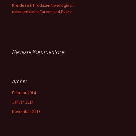
Kreidezeit: Produziert ökologisch
unbedenkliche Farben und Putze
Neueste Kommentare
Archiv
Februar 2014
Januar 2014
November 2013