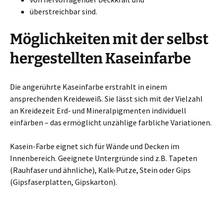
überstreichbar sind.
Möglichkeiten mit der selbst
hergestellten Kaseinfarbe
Die angerührte Kaseinfarbe erstrahlt in einem
ansprechenden Kreideweiß. Sie lässt sich mit der Vielzahl
an Kreidezeit Erd- und Mineralpigmenten individuell
einfärben – das ermöglicht unzählige farbliche Variationen.
Kasein-Farbe eignet sich für Wände und Decken im
Innenbereich. Geeignete Untergründe sind z.B. Tapeten
(Rauhfaser und ähnliche), Kalk-Putze, Stein oder Gips
(Gipsfaserplatten, Gipskarton).