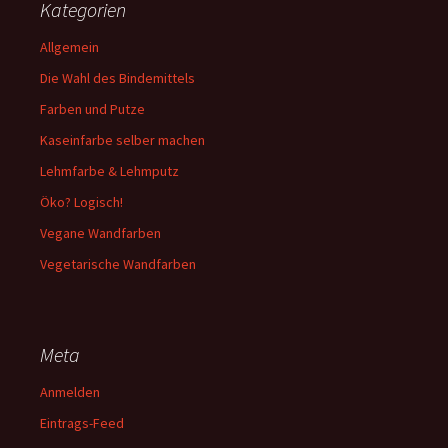
Kategorien
Allgemein
Die Wahl des Bindemittels
Farben und Putze
Kaseinfarbe selber machen
Lehmfarbe & Lehmputz
Öko? Logisch!
Vegane Wandfarben
Vegetarische Wandfarben
Meta
Anmelden
Eintrags-Feed