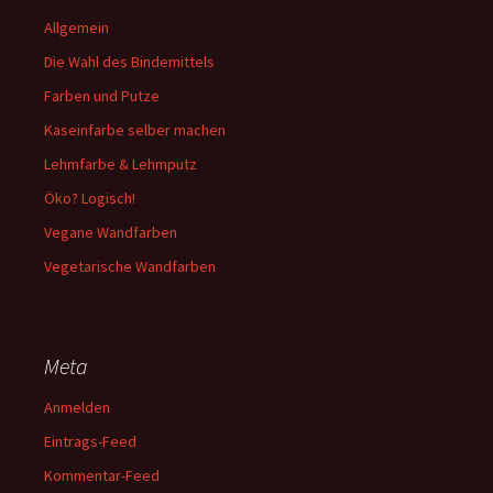
Allgemein
Die Wahl des Bindemittels
Farben und Putze
Kaseinfarbe selber machen
Lehmfarbe & Lehmputz
Öko? Logisch!
Vegane Wandfarben
Vegetarische Wandfarben
Meta
Anmelden
Eintrags-Feed
Kommentar-Feed