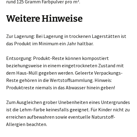
rund 125 Gramm Farbpulver pro m².
Weitere Hinweise
Zur Lagerung: Bei Lagerung in trockenen Lagerstätten ist
das Produkt im Minimum ein Jahr haltbar.
Entsorgung: Produkt-Reste können kompostiert
beziehungsweise in einem eingetrockneten Zustand mit
dem Haus-Müll gegeben werden. Geleerte Verpackungs-
Reste gehören in die Wertstoffsammlung. Hinweis:
Produktreste niemals in das Abwasser hinein geben!
Zum Ausgleichen grober Unebenheiten eines Untergrundes
ist die Lehm-Farbe keinesfalls geeignet. Für Kinder nicht zu
erreichen aufbewahren sowie eventuelle Naturstoff-
Allergien beachten.