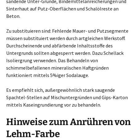
sandende Unter-Gründe, Bindemittelanreicherungen und
Sinterhaut auf Putz-Oberflächen und Schalölreste an
Beton.
Zu substituieren sind: Fehlende Mauer- und Putzsegmente
müssen substituiert werden durch artgleichen Werkstoff.
Durchscheinende und abfärbende Inhaltsstoffe des
Untergrunds sollten abgesperrt werden. Dazu Schellack
Isoliergrung verwenden. Das Behandeln von
schimmelbefallenen mineralischen Haftgründen
funktioniert mittels 5%iger Sodalauge.
Es empfiehlt sich, außergewöhnlich stark saugende
Spachtel-Stellen auf Mischuntergründen und Gips-Karton
mittels Kaseingrundierung vor zu behandeln.
Hinweise zum Anrühren von
Lehm-Farbe