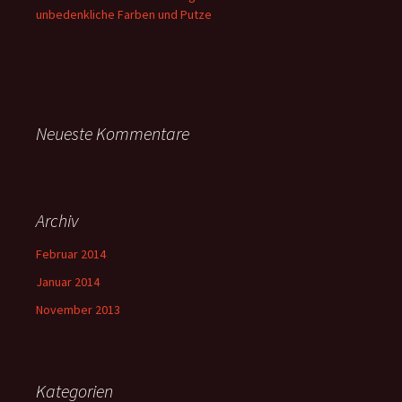
unbedenkliche Farben und Putze
Neueste Kommentare
Archiv
Februar 2014
Januar 2014
November 2013
Kategorien