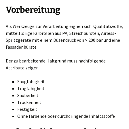
Vorbereitung
Als Werkzeuge zur Verarbeitung eignen sich: Qualitätsvolle,
mittelflorige Farbrollen aus PA, Streichbürsten, Airless-
Spritzgeräte mit einem Düsendruck von > 200 bar und eine
Fassadenbürste.
Der zu bearbeitende Haftgrund muss nachfolgende
Attribute zeigen:
Saugfähigkeit
Tragfähigkeit
Sauberkeit
Trockenheit
Festigkeit
Ohne färbende oder durchdringende Inhaltsstoffe