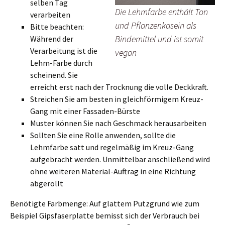
selben Tag
Die Lehmfarbe enthält Ton
verarbeiten
und Pflanzenkasein als
Bitte beachten:
Bindemittel und ist somit
Während der
Verarbeitung ist die
vegan
Lehm-Farbe durch
scheinend. Sie
erreicht erst nach der Trocknung die volle Deckkraft.
Streichen Sie am besten in gleichförmigem Kreuz-
Gang mit einer Fassaden-Bürste
Muster können Sie nach Geschmack herausarbeiten
Sollten Sie eine Rolle anwenden, sollte die
Lehmfarbe satt und regelmäßig im Kreuz-Gang
aufgebracht werden. Unmittelbar anschließend wird
ohne weiteren Material-Auftrag in eine Richtung
abgerollt
Benötigte Farbmenge: Auf glattem Putzgrund wie zum
Beispiel Gipsfaserplatte bemisst sich der Verbrauch bei