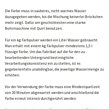
Die Farbe muss in sauberes, nicht warmes Wasser
dazugegeben werden, bis die Mischung keinerlei Bröckchen
mehr zeigt. Dafür am geschicktesten eine starke
Bohrmaschine mit Quirl benutzen.
Für ein kg Farbpulver werden ein Liter Wasser gebraucht.
Man erhält mit einem kg Farbpulver mindestens 1,5 l
flüssige Farbe. Um das Fabrikat auf die für den zu
bearbeitenden Untergrund bestmögliche
Verarbeitungskonsistenz ein zu stellen, ist es
gegebenenfalls unabdingbar, die jeweilige Wassermenge zu
erhöhen.
Vor der Verwendung der Farbe muss eine Mindestquellzeit
von 30 Minuten abgewartet werden und anschließend die
Farbe erneut intensiv durchgerührt werden.