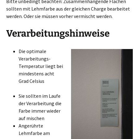
Bitte unbedingt beachten: Zusammenhängende Flächen
sollten mit Lehmfarbe aus der gleichen Charge bearbeitet
werden. Oder sie müssen vorher vermischt werden.
Verarbeitungshinweise
Die optimale
Verarbeitungs-
Temperatur liegt bei
mindestens acht
Grad Celsius
Sie sollten im Laufe
der Verarbeitung die
Farbe immer wieder
auf mischen
Angerührte
Lehmfarbe am