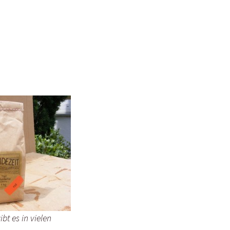
bt es in vielen