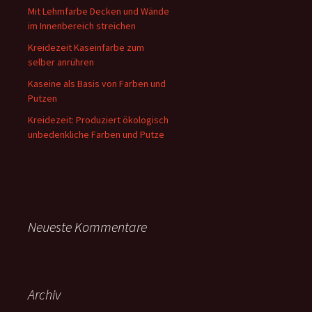
Mit Lehmfarbe Decken und Wände
im Innenbereich streichen
Kreidezeit Kaseinfarbe zum
selber anrühren
Kaseine als Basis von Farben und
Putzen
Kreidezeit: Produziert ökologisch
unbedenkliche Farben und Putze
Neueste Kommentare
Archiv