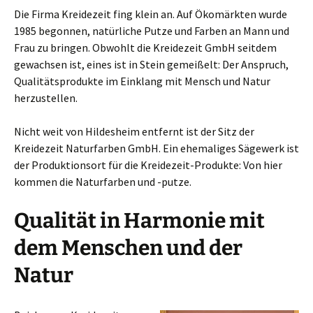
Die Firma Kreidezeit fing klein an. Auf Ökomärkten wurde
1985 begonnen, natürliche Putze und Farben an Mann und
Frau zu bringen. Obwohlt die Kreidezeit GmbH seitdem
gewachsen ist, eines ist in Stein gemeißelt: Der Anspruch,
Qualitätsprodukte im Einklang mit Mensch und Natur
herzustellen.
Nicht weit von Hildesheim entfernt ist der Sitz der
Kreidezeit Naturfarben GmbH. Ein ehemaliges Sägewerk ist
der Produktionsort für die Kreidezeit-Produkte: Von hier
kommen die Naturfarben und -putze.
Qualität in Harmonie mit
dem Menschen und der
Natur