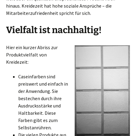
hinaus. Kreidezeit hat hohe soziale Ansprüche – die
Mitarbeiterzufriedenheit spricht für sich.
Vielfalt ist nachhaltig!
Hier ein kurzer Abriss zur
Produktvielfalt von
Kreidezeit:
Caseinfarben sind
preiswert und einfach in
der Anwendung. Sie
bestechen durch ihre
Ausdrucksstärke und
Haltbarkeit. Diese
Farben gibt es zum
Selbstanrühren.
Die vielen Produkte aus