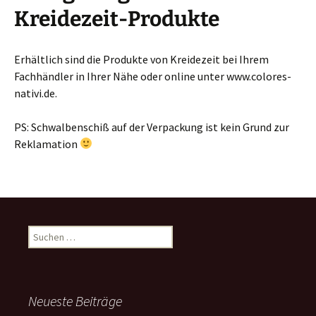
Kreidezeit-Produkte
Erhältlich sind die Produkte von Kreidezeit bei Ihrem
Fachhändler in Ihrer Nähe oder online unter www.colores-
nativi.de.
PS: Schwalbenschiß auf der Verpackung ist kein Grund zur
Reklamation
Suchen
nach:
Neueste Beiträge