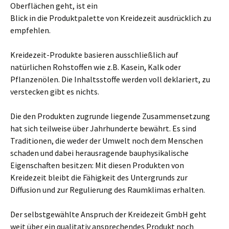
Oberflächen geht, ist ein
Blick in die Produktpalette von Kreidezeit ausdrücklich zu
empfehlen.
Kreidezeit-Produkte basieren ausschließlich auf
natürlichen Rohstoffen wie z.B. Kasein, Kalk oder
Pflanzenölen. Die Inhaltsstoffe werden voll deklariert, zu
verstecken gibt es nichts.
Die den Produkten zugrunde liegende Zusammensetzung
hat sich teilweise über Jahrhunderte bewährt. Es sind
Traditionen, die weder der Umwelt noch dem Menschen
schaden und dabei herausragende bauphysikalische
Eigenschaften besitzen: Mit diesen Produkten von
Kreidezeit bleibt die Fähigkeit des Untergrunds zur
Diffusion und zur Regulierung des Raumklimas erhalten.
Der selbstgewählte Anspruch der Kreidezeit GmbH geht
weit über ein qualitativ ansprechendes Produkt noch