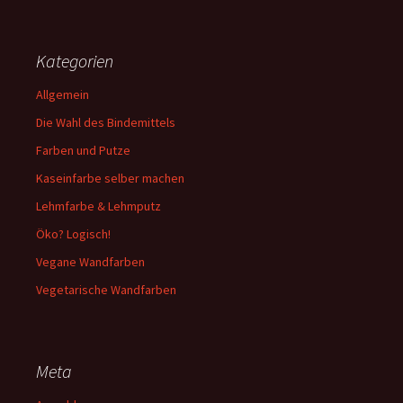
Kategorien
Allgemein
Die Wahl des Bindemittels
Farben und Putze
Kaseinfarbe selber machen
Lehmfarbe & Lehmputz
Öko? Logisch!
Vegane Wandfarben
Vegetarische Wandfarben
Meta