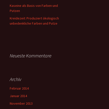
Kaseine als Basis von Farben und
Putzen
Kreidezeit: Produziert ökologisch
unbedenkliche Farben und Putze
Neueste Kommentare
Archiv
Februar 2014
Januar 2014
November 2013