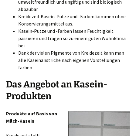
umweltfreundlich und ungiftig und sind biologisch
abbaubar.
Kreidezeit Kasein-Putze und -Farben kommen ohne
Konservierungsmittel aus.
Kasein-Putze und -Farben lassen Feuchtigkeit
passieren und tragen so zu einem guten Wohnklima
bei.
Dank der vielen Pigmente von Kreidezeit kann man
alle Kaseinanstriche nach eigenen Vorstellungen
färben
Das Angebot an Kasein-
Produkten
Produkte auf Basis von
Milch-Kasein
Kreidezeit stellt