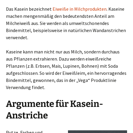
Das Kasein bezeichnet
Eiweiße in Milchprodukten
. Kaseine
machen mengenmäßig den bedeutendsten Anteil am
Milcheiweiß aus. Sie werden als umweltschonendes
Bindemittel, beispielsweise in natürlichen Wandanstrichen
verwendet.
Kaseine kann man nicht nur aus Milch, sondern durchaus
aus Pflanzen extrahieren. Dazu werden eiweißreiche
Pflanzen (z.B. Erbsen, Mais, Lupinen, Bohnen) mit Soda
aufgeschlossen. So wird der Eiweißleim, ein hervorragendes
Bindemittel, gewonnen, das in der „Vega“ Produktlinie
Verwendung findet.
Argumente für Kasein-
Anstriche
Putze, Farben und